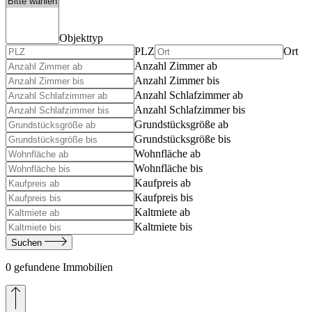
Objekttyp
PLZ
Ort
Anzahl Zimmer ab
Anzahl Zimmer bis
Anzahl Schlafzimmer ab
Anzahl Schlafzimmer bis
Grundstücksgröße ab
Grundstücksgröße bis
Wohnfläche ab
Wohnfläche bis
Kaufpreis ab
Kaufpreis bis
Kaltmiete ab
Kaltmiete bis
Suchen
0 gefundene Immobilien