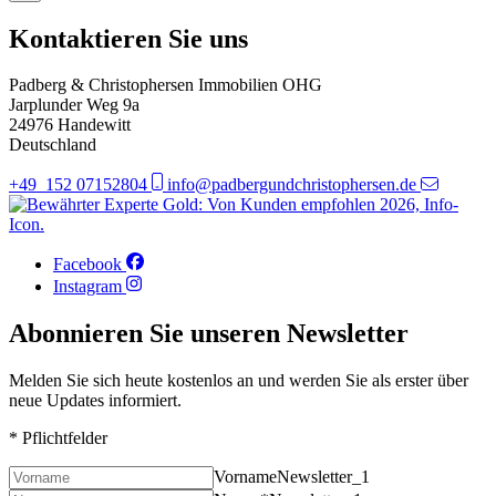
Kontaktieren Sie uns
Padberg & Christophersen Immobilien OHG
Jarplunder Weg 9a
24976 Handewitt
Deutschland
+49 152 07152804
info@padbergundchristophersen.de
Facebook
Instagram
Abonnieren Sie unseren Newsletter
Melden Sie sich heute kostenlos an und werden Sie als erster über
neue Updates informiert.
* Pflichtfelder
Vorname
Newsletter_1